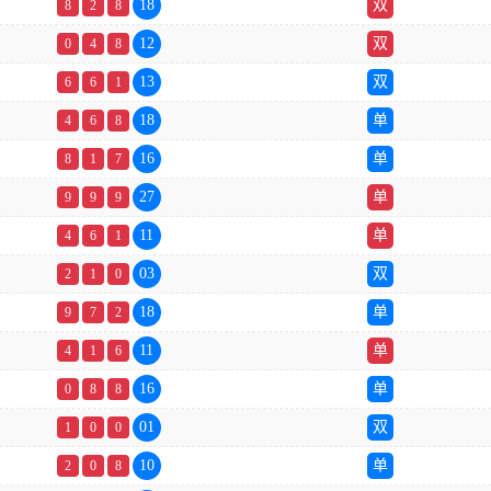
18
双
8
2
8
12
双
0
4
8
13
双
6
6
1
18
单
4
6
8
16
单
8
1
7
27
单
9
9
9
11
单
4
6
1
03
双
2
1
0
18
单
9
7
2
11
单
4
1
6
16
单
0
8
8
01
双
1
0
0
10
单
2
0
8