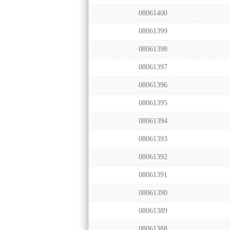
08061400
08061399
08061398
08061397
08061396
08061395
08061394
08061393
08061392
08061391
08061390
08061389
08061388