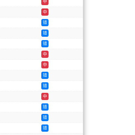
中
中
错
错
错
中
中
错
错
中
错
错
错