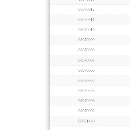
08070012
08070011
08070010
08070009
08070008
08070007
08070006
08070005
08070004
08070003
08070002
08061440