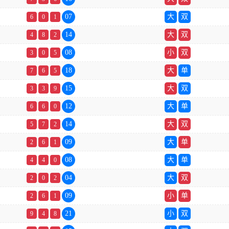
07
大
双
6
0
1
14
大
双
4
8
2
08
小
双
3
0
5
18
大
单
7
6
5
15
大
双
3
3
9
12
大
单
6
6
0
14
大
双
5
7
2
09
大
单
2
6
1
08
大
单
4
4
0
04
大
双
2
0
2
09
小
单
2
6
1
21
小
双
9
4
8