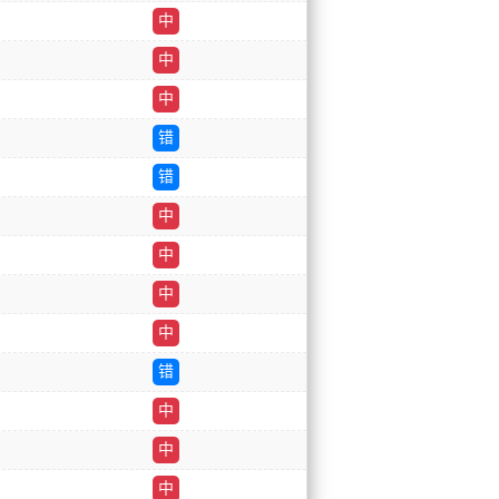
中
中
中
错
错
中
中
中
中
错
中
中
中