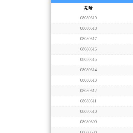
期号
08080619
08080618
08080617
08080616
08080615
08080614
08080613
08080612
08080611
08080610
08080609
08080608