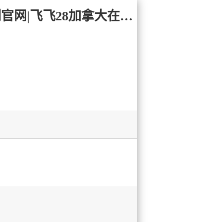
在线域名:28Yc.com 加拿大28-PC加拿大-加拿大28开奖结果预测官网|飞飞28加拿大在线预测_专注研究!