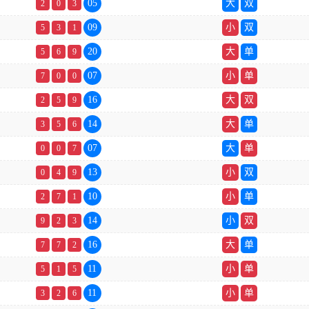
05
大
双
2
0
3
09
小
双
5
3
1
20
大
单
5
6
9
07
小
单
7
0
0
16
大
双
2
5
9
14
大
单
3
5
6
07
大
单
0
0
7
13
小
双
0
4
9
10
小
单
2
7
1
14
小
双
9
2
3
16
大
单
7
7
2
11
小
单
5
1
5
11
小
单
3
2
6