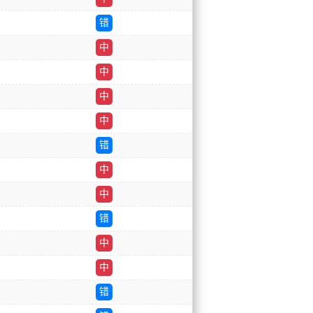
错
中
中
中
中
错
中
中
错
中
中
错