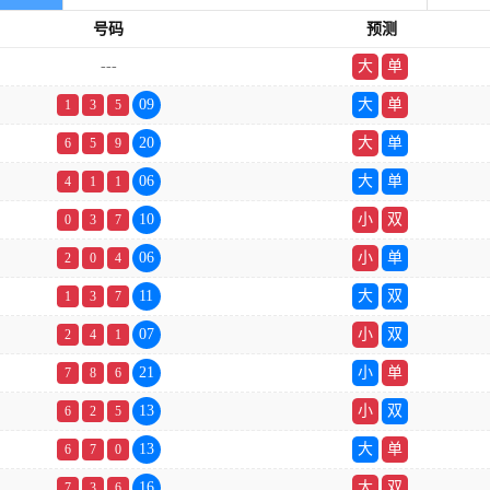
号码
预测
---
大
单
09
大
单
1
3
5
20
大
单
6
5
9
06
大
单
4
1
1
10
小
双
0
3
7
06
小
单
2
0
4
11
大
双
1
3
7
07
小
双
2
4
1
21
小
单
7
8
6
13
小
双
6
2
5
13
大
单
6
7
0
16
大
双
7
3
6