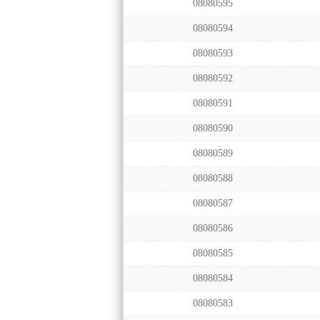
08080595
08080594
08080593
08080592
08080591
08080590
08080589
08080588
08080587
08080586
08080585
08080584
08080583