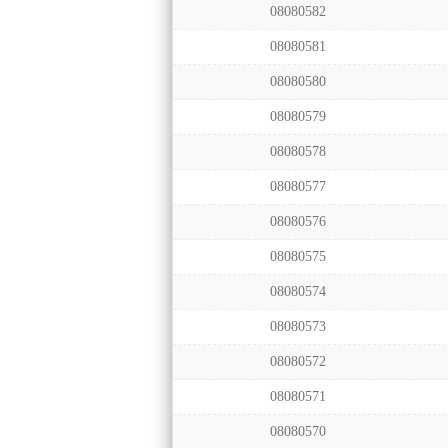
08080582
08080581
08080580
08080579
08080578
08080577
08080576
08080575
08080574
08080573
08080572
08080571
08080570