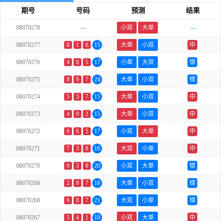
期号
号码
预测
结果
08070278
---
小双
大单
---
08070277
8
1
6
15
大单
小双
中
08070276
4
8
5
17
小单
大双
错
08070275
8
9
7
24
大单
小双
错
08070274
5
3
7
15
大单
小双
中
08070273
4
9
2
15
大单
小双
中
08070272
6
6
5
17
小双
大单
中
08070271
7
3
8
18
大双
小单
中
08070270
9
3
8
20
小双
大单
错
08070269
2
9
7
18
大单
小双
错
08070268
6
8
7
21
大双
小单
错
08070267
5
4
1
10
小双
大单
中