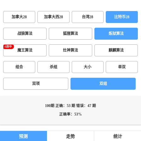
加拿大28
加拿大西28
台湾28
比特币28
战狼算法
狐狸算法
炼狱算法
魔王算法
灶神算法
麒麟算法
组合
杀组
大小
单双
双项
双组
100期 正确：53 期 错误：47 期
正确率：53%
预测
走势
统计