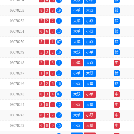
08070254
5
4
6
15
大双
小单
错
08070253
8
3
8
19
小单
大双
错
08070252
7
2
2
11
大单
小双
错
08070251
0
6
7
13
大单
小双
错
08070250
5
1
1
07
大单
小双
错
08070249
5
3
2
10
大双
小单
错
08070248
2
1
8
11
小单
大双
中
08070247
1
9
7
17
小单
大双
错
08070246
8
2
6
16
小双
大单
错
08070245
0
3
4
07
大双
小单
中
08070244
8
0
4
12
小双
大单
中
08070243
8
2
2
12
大单
小双
中
08070242
6
0
9
15
小双
大单
中