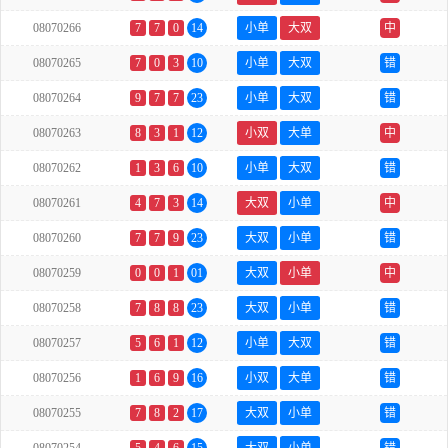
08070266
7
7
0
14
小单
大双
中
08070265
7
0
3
10
小单
大双
错
08070264
9
7
7
23
小单
大双
错
08070263
8
3
1
12
小双
大单
中
08070262
1
3
6
10
小单
大双
错
08070261
4
7
3
14
大双
小单
中
08070260
7
7
9
23
大双
小单
错
08070259
0
0
1
01
大双
小单
中
08070258
7
8
8
23
大双
小单
错
08070257
5
6
1
12
小单
大双
错
08070256
1
6
9
16
小双
大单
错
08070255
7
8
2
17
大双
小单
错