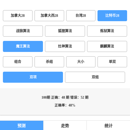
加拿大28
加拿大西28
台湾28
比特币28
战狼算法
狐狸算法
炼狱算法
魔王算法
灶神算法
麒麟算法
组合
杀组
大小
单双
双项
双组
100期 正确：48 期 错误：52 期
正确率：48%
预测
走势
统计