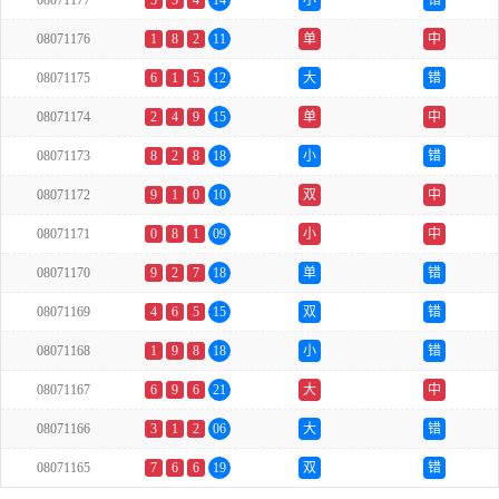
08071177
5
5
4
14
小
错
08071176
1
8
2
11
单
中
08071175
6
1
5
12
大
错
08071174
2
4
9
15
单
中
08071173
8
2
8
18
小
错
08071172
9
1
0
10
双
中
08071171
0
8
1
09
小
中
08071170
9
2
7
18
单
错
08071169
4
6
5
15
双
错
08071168
1
9
8
18
小
错
08071167
6
9
6
21
大
中
08071166
3
1
2
06
大
错
08071165
7
6
6
19
双
错