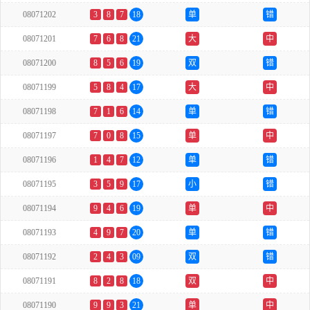
08071202
3
8
7
18
单
错
08071201
7
6
8
21
大
中
08071200
8
5
6
19
双
错
08071199
5
8
4
17
大
中
08071198
7
1
6
14
单
错
08071197
7
0
8
15
单
中
08071196
1
4
7
12
单
错
08071195
3
5
9
17
小
错
08071194
9
4
6
19
单
中
08071193
4
9
7
20
单
错
08071192
2
4
3
09
双
错
08071191
8
2
8
18
双
中
08071190
9
9
3
21
单
中