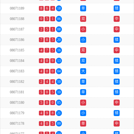
08071189
8
6
4
18
单
错
08071188
0
5
1
06
双
中
08071187
2
5
1
08
小
中
08071186
7
8
5
20
小
错
08071185
4
7
5
16
双
中
08071184
4
0
9
13
双
错
08071183
4
0
0
04
大
错
08071182
2
4
4
10
单
错
08071181
5
0
5
10
单
错
08071180
5
0
0
05
小
中
08071179
4
9
8
21
小
错
08071178
4
0
5
09
单
中