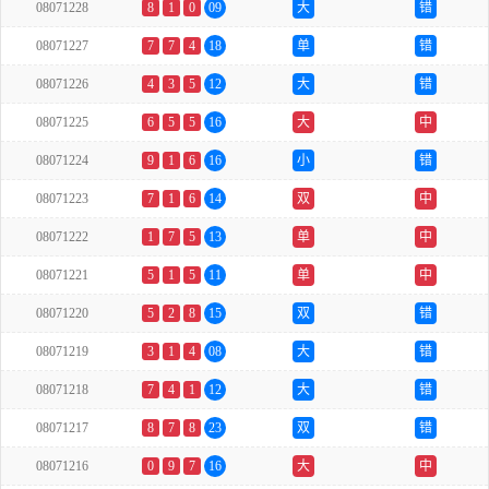
08071228
8
1
0
09
大
错
08071227
7
7
4
18
单
错
08071226
4
3
5
12
大
错
08071225
6
5
5
16
大
中
08071224
9
1
6
16
小
错
08071223
7
1
6
14
双
中
08071222
1
7
5
13
单
中
08071221
5
1
5
11
单
中
08071220
5
2
8
15
双
错
08071219
3
1
4
08
大
错
08071218
7
4
1
12
大
错
08071217
8
7
8
23
双
错
08071216
0
9
7
16
大
中