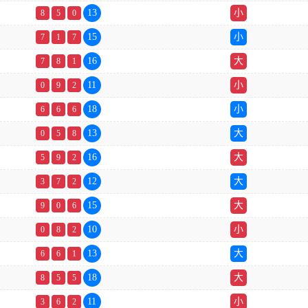
13
小
8
5
0
15
小
7
1
7
16
大
7
8
1
11
小
0
9
2
18
小
6
6
6
13
大
0
5
8
16
大
5
9
2
12
大
3
7
2
15
大
9
0
6
10
小
0
8
2
13
大
6
6
1
18
大
8
5
5
11
小
3
6
2