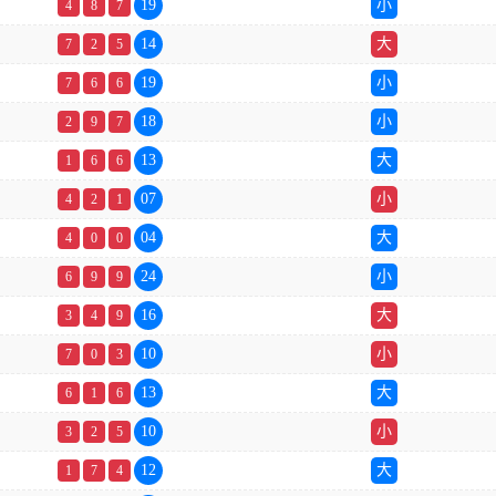
19
小
4
8
7
14
大
7
2
5
19
小
7
6
6
18
小
2
9
7
13
大
1
6
6
07
小
4
2
1
04
大
4
0
0
24
小
6
9
9
16
大
3
4
9
10
小
7
0
3
13
大
6
1
6
10
小
3
2
5
12
大
1
7
4