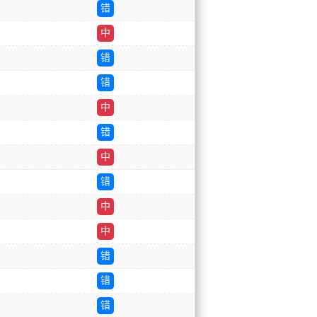
错
中
错
错
中
错
中
错
中
中
错
错
错