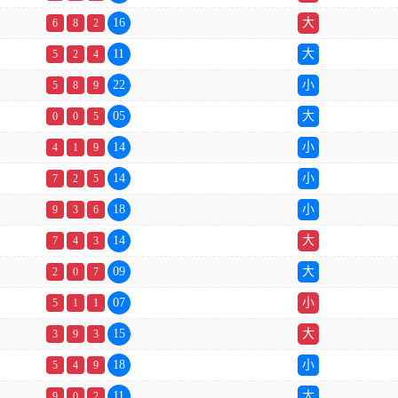
16
大
6
8
2
11
大
5
2
4
22
小
5
8
9
05
大
0
0
5
14
小
4
1
9
14
小
7
2
5
18
小
9
3
6
14
大
7
4
3
09
大
2
0
7
07
小
5
1
1
15
大
3
9
3
18
小
5
4
9
11
大
9
0
2