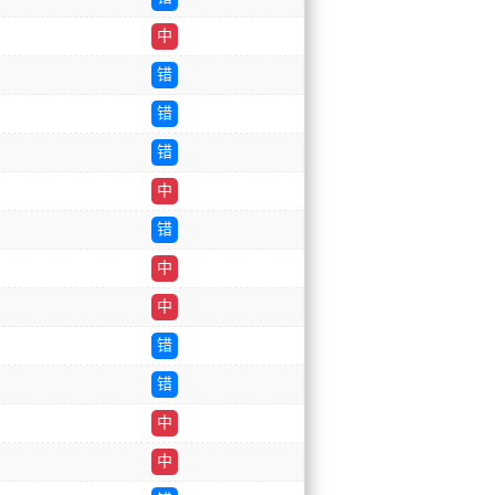
中
错
错
错
中
错
中
中
错
错
中
中