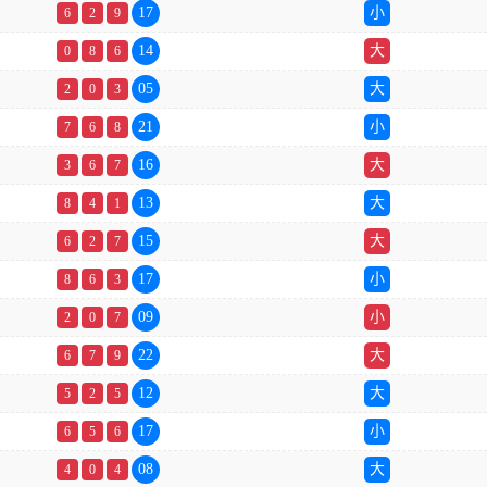
17
小
6
2
9
14
大
0
8
6
05
大
2
0
3
21
小
7
6
8
16
大
3
6
7
13
大
8
4
1
15
大
6
2
7
17
小
8
6
3
09
小
2
0
7
22
大
6
7
9
12
大
5
2
5
17
小
6
5
6
08
大
4
0
4