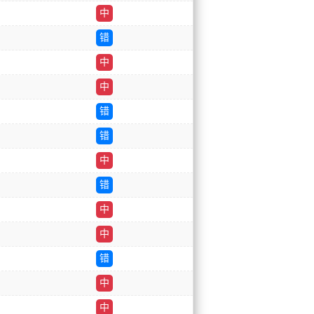
中
错
中
中
错
错
中
错
中
中
错
中
中