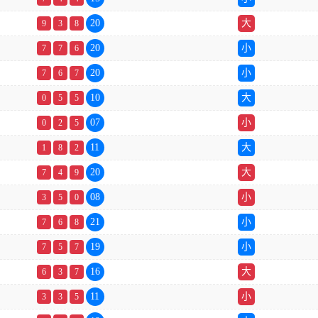
20
大
9
3
8
20
小
7
7
6
20
小
7
6
7
10
大
0
5
5
07
小
0
2
5
11
大
1
8
2
20
大
7
4
9
08
小
3
5
0
21
小
7
6
8
19
小
7
5
7
16
大
6
3
7
11
小
3
3
5