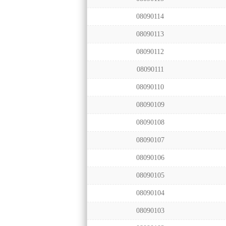
08090114
08090113
08090112
08090111
08090110
08090109
08090108
08090107
08090106
08090105
08090104
08090103