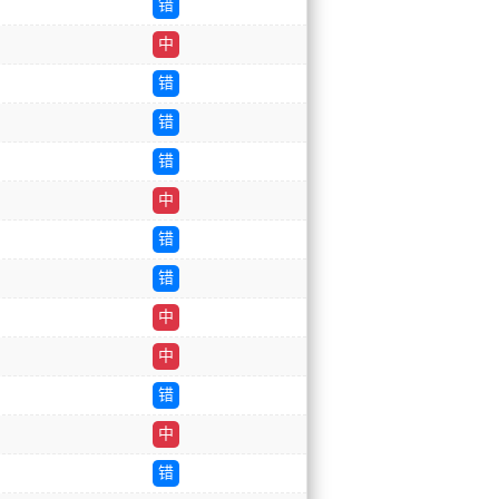
错
中
错
错
错
中
错
错
中
中
错
中
错