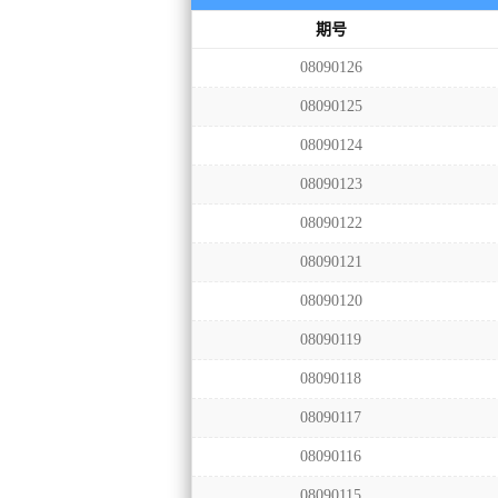
期号
08090126
08090125
08090124
08090123
08090122
08090121
08090120
08090119
08090118
08090117
08090116
08090115