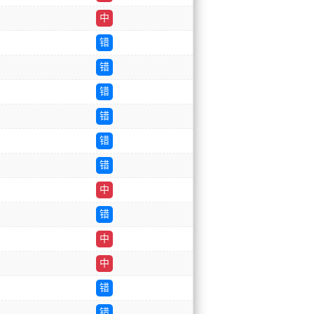
中
错
错
错
错
错
错
中
错
中
中
错
错