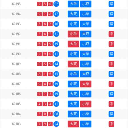
62195
2
5
0
07
大单
小双
错
62194
2
7
8
17
大双
小单
错
62193
5
8
3
16
小双
大单
错
62192
3
6
2
11
小单
大双
中
62191
6
4
9
19
大单
小双
中
62190
2
9
0
11
小双
大单
错
62189
0
5
9
14
大双
小单
中
62188
8
1
6
15
小单
大双
错
62187
9
4
6
19
小双
大单
中
62186
7
7
5
19
大双
小单
错
62185
4
3
4
11
大双
小单
中
62184
3
0
5
08
大双
小单
错
62183
7
9
8
24
大双
小单
中