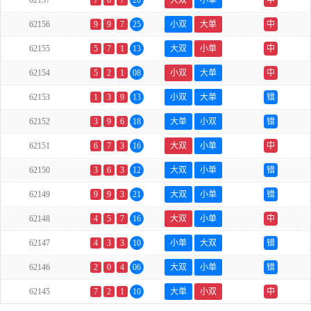
62157
7
6
7
20
大双
小单
中
62156
9
9
7
25
小双
大单
中
62155
5
7
1
13
大双
小单
中
62154
5
2
1
08
小双
大单
中
62153
1
3
9
13
小双
大单
错
62152
3
9
6
18
大单
小双
错
62151
6
7
3
16
大双
小单
中
62150
3
6
3
12
大双
小单
错
62149
9
9
3
21
大双
小单
错
62148
4
5
7
16
大双
小单
中
62147
4
3
3
10
小单
大双
错
62146
2
0
4
06
大双
小单
错
62145
7
2
1
10
大单
小双
中