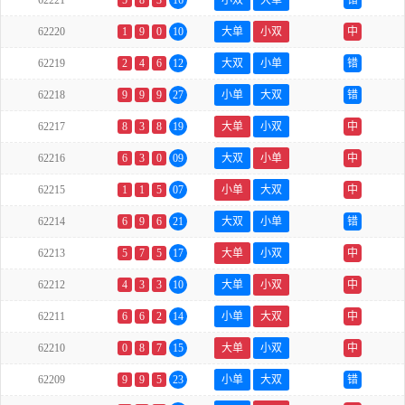
62221
5
8
3
16
小双
大单
错
62220
1
9
0
10
大单
小双
中
62219
2
4
6
12
大双
小单
错
62218
9
9
9
27
小单
大双
错
62217
8
3
8
19
大单
小双
中
62216
6
3
0
09
大双
小单
中
62215
1
1
5
07
小单
大双
中
62214
6
9
6
21
大双
小单
错
62213
5
7
5
17
大单
小双
中
62212
4
3
3
10
大单
小双
中
62211
6
6
2
14
小单
大双
中
62210
0
8
7
15
大单
小双
中
62209
9
9
5
23
小单
大双
错