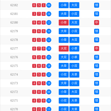
62182
0
5
1
06
小单
大双
错
62181
3
7
6
16
大单
小双
错
62180
9
4
0
13
小单
大双
中
62179
1
6
9
16
大单
小双
错
62178
4
5
3
12
小单
大双
错
62177
0
7
9
16
大双
小单
中
62176
9
2
4
15
大双
小单
错
62175
1
9
8
18
大单
小双
错
62174
4
5
4
13
小双
大单
错
62173
4
9
5
18
大单
小双
错
62172
5
0
3
08
小单
大双
错
62171
4
3
9
16
小双
大单
错
62170
6
2
3
11
小双
大单
错