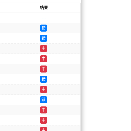
结果
---
错
错
中
中
中
错
中
错
中
中
中