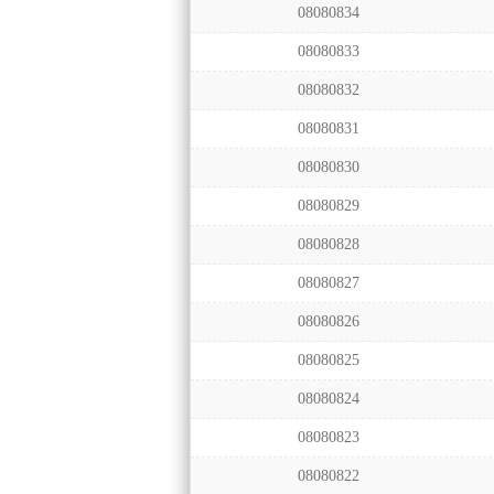
08080834
08080833
08080832
08080831
08080830
08080829
08080828
08080827
08080826
08080825
08080824
08080823
08080822