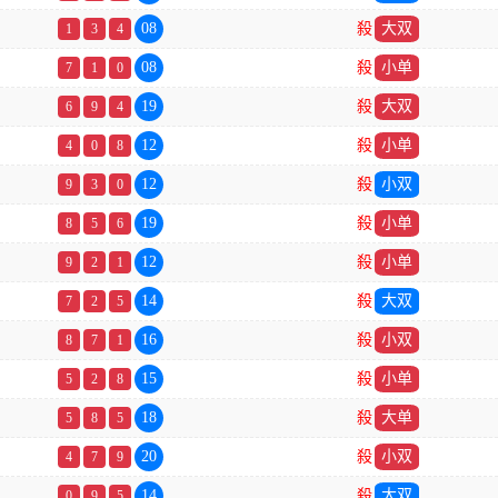
08
殺
大双
1
3
4
08
殺
小单
7
1
0
19
殺
大双
6
9
4
12
殺
小单
4
0
8
12
殺
小双
9
3
0
19
殺
小单
8
5
6
12
殺
小单
9
2
1
14
殺
大双
7
2
5
16
殺
小双
8
7
1
15
殺
小单
5
2
8
18
殺
大单
5
8
5
20
殺
小双
4
7
9
14
殺
大双
0
9
5