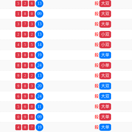
13
殺
大双
5
2
6
09
殺
大双
1
8
0
13
殺
大单
3
7
3
13
殺
小双
2
9
2
14
殺
小双
4
5
5
19
殺
大单
3
8
8
24
殺
小单
8
8
8
13
殺
大双
9
2
2
20
殺
大双
9
8
3
24
殺
大双
6
9
9
11
殺
大单
5
6
0
09
殺
大单
0
9
0
19
殺
大单
4
8
7