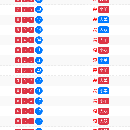
18
殺
小单
7
3
8
17
殺
大单
8
2
7
14
殺
大双
9
0
5
04
殺
大单
0
4
0
11
殺
小双
0
3
8
11
殺
小单
4
2
5
20
殺
小单
7
5
8
12
殺
大单
5
5
2
11
殺
小单
0
2
9
17
殺
小单
6
7
4
17
殺
大双
6
5
6
17
殺
大双
8
6
3