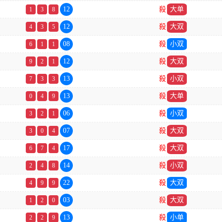
12
殺
大单
1
3
8
12
殺
大双
4
3
5
08
殺
小双
6
1
1
12
殺
大双
9
2
1
13
殺
小双
7
3
3
13
殺
大单
0
4
9
06
殺
小双
3
2
1
07
殺
大双
3
0
4
17
殺
大双
6
7
4
14
殺
小双
2
4
8
22
殺
大双
4
9
9
03
殺
大双
1
2
0
13
殺
小单
2
2
9