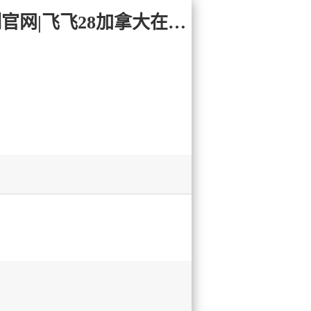
在线域名:28Yc.com 加拿大28-PC加拿大-加拿大28开奖结果预测官网|飞飞28加拿大在线预测_专注研究!