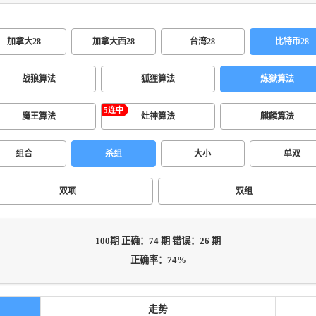
加拿大28
加拿大西28
台湾28
比特币28
战狼算法
狐狸算法
炼狱算法
魔王算法
灶神算法
麒麟算法
组合
杀组
大小
单双
双项
双组
100期 正确：74 期 错误：26 期
正确率：74%
走势