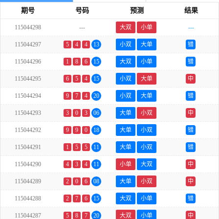
期号
号码
预测
结果
115044298
---
大双
小单
---
115044297
5
4
4
13
小双
大单
错
115044296
1
8
6
15
大双
小单
错
115044295
6
5
4
15
小双
大单
中
115044294
9
7
4
20
小双
大单
错
115044293
3
0
3
06
大单
小双
中
115044292
9
9
0
18
大单
小双
错
115044291
1
5
5
11
大单
小双
错
115044290
4
3
4
11
小单
大双
中
115044289
2
0
6
08
大单
小双
中
115044288
2
7
6
15
大双
小单
错
115044287
5
8
7
20
大双
小单
中