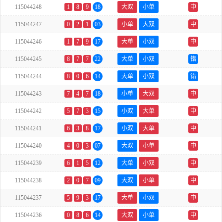
115044248
1
8
9
18
大双
小单
中
115044247
0
2
1
03
小单
大双
中
115044246
1
7
9
17
大单
小双
中
115044245
8
7
7
22
大单
小双
错
115044244
8
0
6
14
大单
小双
错
115044243
7
4
7
18
小单
大双
中
115044242
5
7
3
15
小双
大单
中
115044241
6
3
8
17
小双
大单
中
115044240
4
0
3
07
大双
小单
中
115044239
6
1
5
12
大单
小双
中
115044238
2
0
7
09
大双
小单
中
115044237
5
9
3
17
大单
小双
中
115044236
0
8
6
14
大双
小单
中