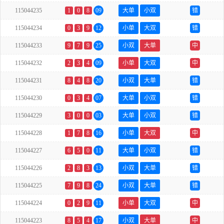
115044235
1
0
8
09
大单
小双
错
115044234
0
3
9
12
小单
大双
错
115044233
9
7
9
25
小双
大单
中
115044232
2
3
4
09
小单
大双
中
115044231
8
4
8
20
小双
大单
错
115044230
0
3
4
07
大单
小双
错
115044229
3
0
0
03
大单
小双
错
115044228
1
7
8
16
小单
大双
中
115044227
6
5
0
11
大单
小双
错
115044226
2
8
3
13
小双
大单
错
115044225
7
9
8
24
小双
大单
错
115044224
0
2
9
11
小单
大双
中
115044223
8
5
4
17
小双
大单
中