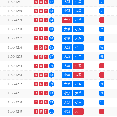
115044261
9
0
8
17
大双
小单
错
115044260
9
0
9
18
小双
大单
错
115044259
3
8
3
14
大双
小单
中
115044258
8
3
7
18
大单
小双
错
115044257
2
3
5
10
小单
大双
错
115044256
1
5
9
15
大双
小单
错
115044255
7
6
4
17
大双
小单
错
115044254
2
0
4
06
大单
小双
中
115044253
9
0
9
18
小单
大双
中
115044252
0
6
3
09
大单
小双
错
115044251
3
7
3
13
小双
大单
错
115044250
7
4
8
19
大双
小单
错
115044249
4
9
8
21
小双
大单
中