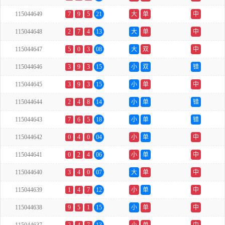
115044649
7
9
5
21
大
单
中
115044648
2
7
4
13
大
单
中
115044647
5
0
3
08
大
双
中
115044646
3
9
3
15
小
双
错
115044645
3
9
3
15
小
单
中
115044644
2
4
8
14
小
单
错
115044643
7
6
5
18
小
单
错
115044642
0
4
0
04
小
单
中
115044641
0
2
4
06
小
单
中
115044640
3
4
0
07
大
单
中
115044639
1
4
7
12
小
单
中
115044638
9
5
1
15
小
单
中