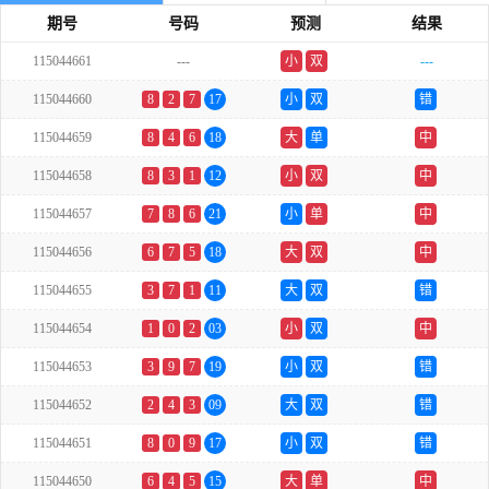
期号
号码
预测
结果
115044661
---
小
双
---
115044660
8
2
7
17
小
双
错
115044659
8
4
6
18
大
单
中
115044658
8
3
1
12
小
双
中
115044657
7
8
6
21
小
单
中
115044656
6
7
5
18
大
双
中
115044655
3
7
1
11
大
双
错
115044654
1
0
2
03
小
双
中
115044653
3
9
7
19
小
双
错
115044652
2
4
3
09
大
双
错
115044651
8
0
9
17
小
双
错
115044650
6
4
5
15
大
单
中