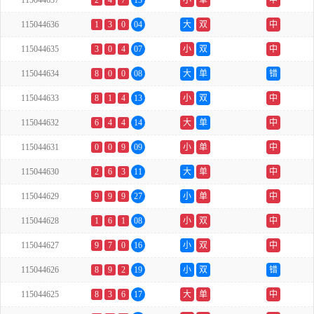
115044637
2
4
7
13
小
单
中
115044636
1
3
0
04
大
双
中
115044635
3
0
4
07
小
双
中
115044634
8
0
0
08
大
单
错
115044633
8
1
4
13
小
双
中
115044632
6
4
4
14
大
单
中
115044631
0
0
9
09
小
单
中
115044630
2
6
3
11
大
单
中
115044629
9
9
9
27
小
单
中
115044628
1
6
1
08
小
双
中
115044627
9
7
0
16
小
双
中
115044626
8
9
2
19
小
双
错
115044625
8
3
6
17
大
单
中