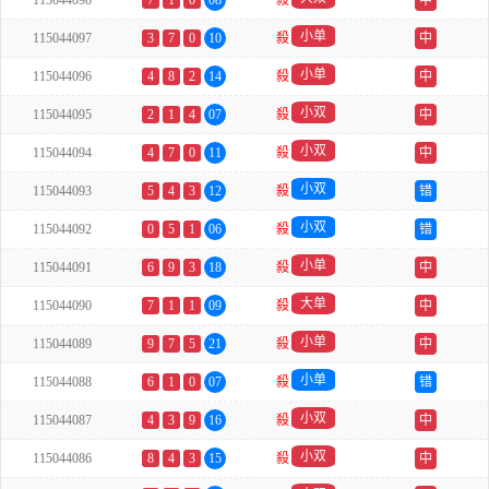
115044098
7
1
0
08
殺
中
小单
115044097
3
7
0
10
殺
中
小单
115044096
4
8
2
14
殺
中
小双
115044095
2
1
4
07
殺
中
小双
115044094
4
7
0
11
殺
中
小双
115044093
5
4
3
12
殺
错
小双
115044092
0
5
1
06
殺
错
小单
115044091
6
9
3
18
殺
中
大单
115044090
7
1
1
09
殺
中
小单
115044089
9
7
5
21
殺
中
小单
115044088
6
1
0
07
殺
错
小双
115044087
4
3
9
16
殺
中
小双
115044086
8
4
3
15
殺
中