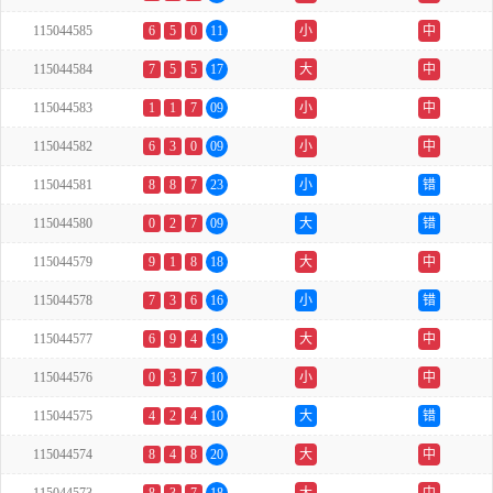
115044585
6
5
0
11
小
中
115044584
7
5
5
17
大
中
115044583
1
1
7
09
小
中
115044582
6
3
0
09
小
中
115044581
8
8
7
23
小
错
115044580
0
2
7
09
大
错
115044579
9
1
8
18
大
中
115044578
7
3
6
16
小
错
115044577
6
9
4
19
大
中
115044576
0
3
7
10
小
中
115044575
4
2
4
10
大
错
115044574
8
4
8
20
大
中