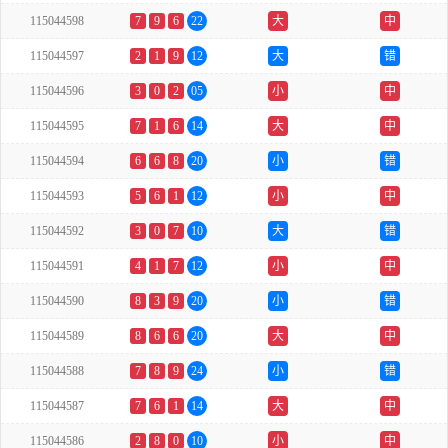
115044598
7
9
6
22
大
中
115044597
2
1
9
12
大
错
115044596
3
0
2
05
小
中
115044595
7
1
6
14
大
中
115044594
6
6
8
20
小
错
115044593
5
6
1
12
小
中
115044592
3
0
7
10
大
错
115044591
4
1
7
12
小
中
115044590
8
3
9
20
小
错
115044589
8
6
6
20
大
中
115044588
7
8
9
24
小
错
115044587
7
6
1
14
大
中
115044586
2
8
0
10
小
中