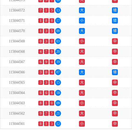
115044573
8
3
7
18
大
中
115044572
7
1
5
13
大
错
115044571
1
8
8
17
小
错
115044570
1
3
5
09
大
错
115044569
0
3
0
03
小
中
115044568
4
7
9
20
大
中
115044567
6
9
4
19
大
中
115044566
3
0
4
07
大
错
115044565
3
3
9
15
大
中
115044564
6
6
6
18
大
中
115044563
8
1
0
09
小
中
115044562
9
7
5
21
大
中
115044561
8
1
3
12
小
中