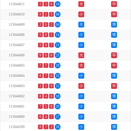
115044611
5
3
6
14
大
中
115044610
0
1
5
06
小
中
115044609
2
0
2
04
大
错
115044608
5
8
1
14
小
错
115044607
5
9
7
21
小
错
115044606
9
6
8
23
大
中
115044605
7
7
5
19
大
中
115044604
8
7
0
15
小
错
115044603
1
2
9
12
小
中
115044602
8
4
6
18
小
错
115044601
7
5
8
20
小
错
115044600
6
4
7
17
小
错
115044599
9
7
2
18
小
错