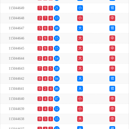
115044649
7
9
5
21
小
错
115044648
2
7
4
13
小
中
115044647
5
0
3
08
大
错
115044646
3
9
3
15
大
中
115044645
3
9
3
15
大
中
115044644
2
4
8
14
大
中
115044643
7
6
5
18
大
中
115044642
0
4
0
04
大
错
115044641
0
2
4
06
大
错
115044640
3
4
0
07
小
中
115044639
1
4
7
12
小
中
115044638
9
5
1
15
大
中