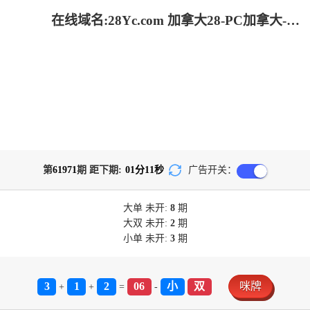
在线域名:28Yc.com 加拿大28-PC加拿大-加拿大28开奖结果预测官网|飞飞28加拿大在线预测_专注研究!
第
61971
期 距下期:
01
分
11
秒
广告开关：
大单
未开:
8
期
大双
未开:
2
期
小单
未开:
3
期
3
1
2
06
小
双
咪牌
+
+
=
-