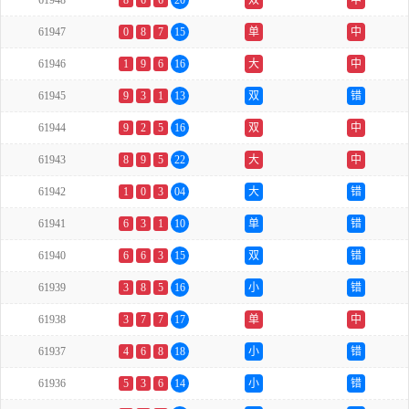
61948
8
6
6
20
双
中
61947
0
8
7
15
单
中
61946
1
9
6
16
大
中
61945
9
3
1
13
双
错
61944
9
2
5
16
双
中
61943
8
9
5
22
大
中
61942
1
0
3
04
大
错
61941
6
3
1
10
单
错
61940
6
6
3
15
双
错
61939
3
8
5
16
小
错
61938
3
7
7
17
单
中
61937
4
6
8
18
小
错
61936
5
3
6
14
小
错