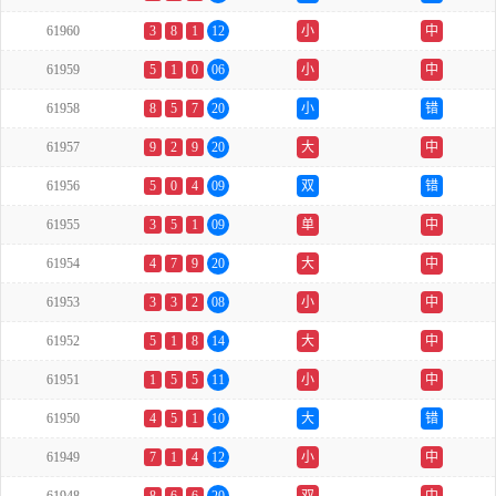
61960
3
8
1
12
小
中
61959
5
1
0
06
小
中
61958
8
5
7
20
小
错
61957
9
2
9
20
大
中
61956
5
0
4
09
双
错
61955
3
5
1
09
单
中
61954
4
7
9
20
大
中
61953
3
3
2
08
小
中
61952
5
1
8
14
大
中
61951
1
5
5
11
小
中
61950
4
5
1
10
大
错
61949
7
1
4
12
小
中