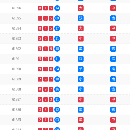
61896
8
1
5
14
大
中
61895
1
3
5
09
双
错
61894
8
4
5
17
大
中
61893
5
5
1
11
小
中
61892
5
4
9
18
单
错
61891
5
0
6
11
双
错
61890
9
9
6
24
单
错
61889
2
9
7
18
小
错
61888
0
9
7
16
小
错
61887
5
3
3
11
小
中
61886
3
8
1
12
单
错
61885
2
1
0
03
单
中