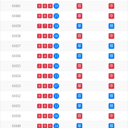
61661
6
0
4
10
双
中
61660
9
8
8
25
单
中
61659
7
7
4
18
单
错
61658
2
0
4
06
双
中
61657
8
9
5
22
单
错
61656
4
4
3
11
双
错
61655
2
5
9
16
双
中
61654
8
2
3
13
单
中
61653
6
0
1
07
单
中
61652
9
2
4
15
双
错
61651
1
8
3
12
单
错
61650
6
0
0
06
双
中
61649
9
9
6
24
单
错