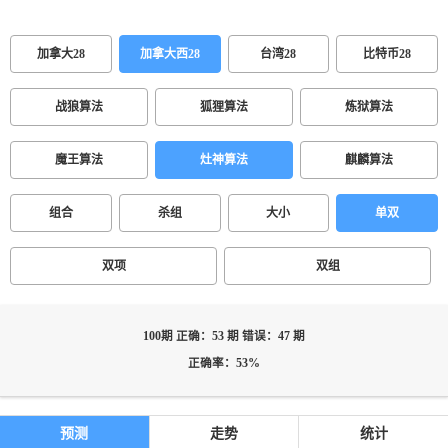
加拿大28
加拿大西28
台湾28
比特币28
战狼算法
狐狸算法
炼狱算法
魔王算法
灶神算法
麒麟算法
组合
杀组
大小
单双
双项
双组
100期 正确：53 期 错误：47 期
正确率：53%
预测
走势
统计