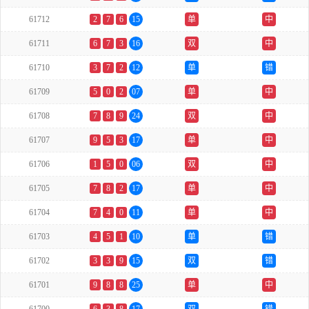
61712
2
7
6
15
单
中
61711
6
7
3
16
双
中
61710
3
7
2
12
单
错
61709
5
0
2
07
单
中
61708
7
8
9
24
双
中
61707
9
5
3
17
单
中
61706
1
5
0
06
双
中
61705
7
8
2
17
单
中
61704
7
4
0
11
单
中
61703
4
5
1
10
单
错
61702
3
3
9
15
双
错
61701
9
8
8
25
单
中