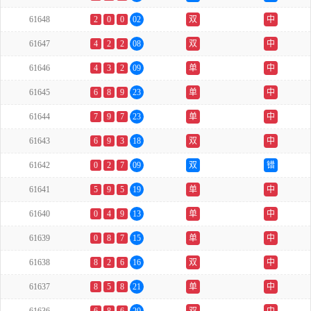
61648
2
0
0
02
双
中
61647
4
2
2
08
双
中
61646
4
3
2
09
单
中
61645
6
8
9
23
单
中
61644
7
9
7
23
单
中
61643
6
9
3
18
双
中
61642
0
2
7
09
双
错
61641
5
9
5
19
单
中
61640
0
4
9
13
单
中
61639
0
8
7
15
单
中
61638
8
2
6
16
双
中
61637
8
5
8
21
单
中