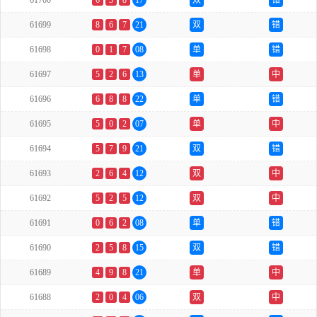
61700
6
3
8
17
双
错
61699
8
6
7
21
双
错
61698
0
1
7
08
单
错
61697
5
2
6
13
单
中
61696
6
8
8
22
单
错
61695
5
0
2
07
单
中
61694
5
7
9
21
双
错
61693
2
6
4
12
双
中
61692
5
2
5
12
双
中
61691
0
6
2
08
单
错
61690
2
5
8
15
双
错
61689
4
9
8
21
单
中
61688
2
0
4
06
双
中