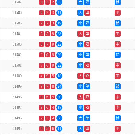
61507
0
3
2
05
大
双
错
61506
6
2
3
11
大
单
中
61505
9
7
3
19
小
双
错
61504
9
5
9
23
大
单
中
61503
6
7
9
22
小
双
中
61502
2
9
9
20
小
单
错
61501
7
6
9
22
小
双
中
61500
4
9
5
18
大
双
中
61499
9
7
8
24
小
单
错
61498
9
6
5
20
大
双
中
61497
8
6
4
18
小
双
中
61496
2
2
4
08
大
单
错
61495
0
5
6
11
大
单
中