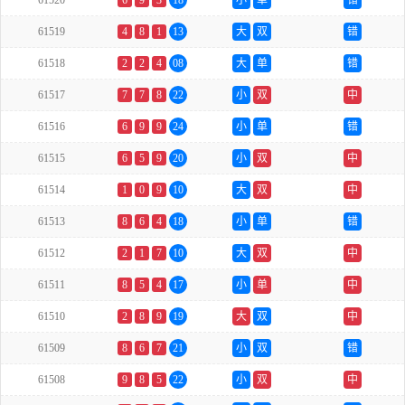
61520
6
9
3
18
小
单
错
61519
4
8
1
13
大
双
错
61518
2
2
4
08
大
单
错
61517
7
7
8
22
小
双
中
61516
6
9
9
24
小
单
错
61515
6
5
9
20
小
双
中
61514
1
0
9
10
大
双
中
61513
8
6
4
18
小
单
错
61512
2
1
7
10
大
双
中
61511
8
5
4
17
小
单
中
61510
2
8
9
19
大
双
中
61509
8
6
7
21
小
双
错
61508
9
8
5
22
小
双
中