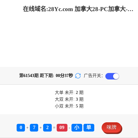
在线域名:28Yc.com 加拿大28-PC加拿大-加拿大28开奖结果预测官网|飞飞28加拿大在线预测_专注研究!
第
61543
期 距下期:
00
分
36
秒
广告开关：
大单
未开:
2
期
大双
未开:
3
期
小双
未开:
5
期
0
7
2
09
小
单
咪牌
+
+
=
-