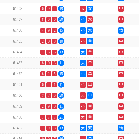
61468
6
9
4
19
大
双
中
61467
8
6
6
20
小
双
中
61466
4
9
2
15
小
双
错
61465
2
0
8
10
小
单
中
61464
1
6
6
13
大
单
中
61463
8
0
3
11
大
单
中
61462
8
2
5
15
小
单
中
61461
6
4
1
11
小
单
中
61460
7
7
6
20
大
单
中
61459
2
9
0
11
小
单
中
61458
7
7
7
21
大
单
中
61457
1
9
3
13
大
双
错