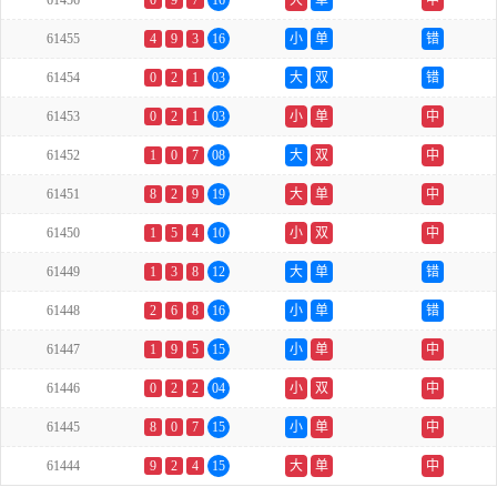
61456
0
9
7
16
大
单
中
61455
4
9
3
16
小
单
错
61454
0
2
1
03
大
双
错
61453
0
2
1
03
小
单
中
61452
1
0
7
08
大
双
中
61451
8
2
9
19
大
单
中
61450
1
5
4
10
小
双
中
61449
1
3
8
12
大
单
错
61448
2
6
8
16
小
单
错
61447
1
9
5
15
小
单
中
61446
0
2
2
04
小
双
中
61445
8
0
7
15
小
单
中
61444
9
2
4
15
大
单
中