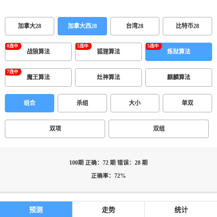
加拿大28
加拿大西28
台湾28
比特币28
战狼算法
狐狸算法
炼狱算法
魔王算法
灶神算法
麒麟算法
组合
杀组
大小
单双
双项
双组
100期 正确：72 期 错误：28 期
正确率：72%
预测
走势
统计