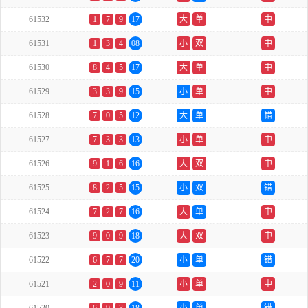
61532
1
7
9
17
大
单
中
61531
1
3
4
08
小
双
中
61530
8
4
5
17
大
单
中
61529
3
3
9
15
小
单
中
61528
7
0
5
12
大
单
错
61527
7
3
3
13
小
单
中
61526
9
1
6
16
大
双
中
61525
8
2
5
15
小
双
错
61524
7
2
7
16
大
单
中
61523
9
0
9
18
大
双
中
61522
6
7
7
20
小
单
错
61521
2
0
9
11
小
单
中