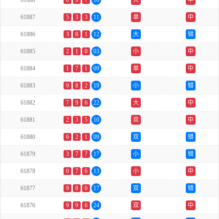
61888
0
9
7
16
大
中
61887
5
3
3
11
单
中
61886
3
8
1
12
大
错
61885
2
1
0
03
小
中
61884
1
7
1
09
单
中
61883
9
8
2
19
小
错
61882
7
9
6
22
大
中
61881
2
3
5
10
双
中
61880
6
2
1
09
双
错
61879
3
7
7
17
小
错
61878
0
7
6
13
小
中
61877
9
8
0
17
双
错
61876
9
9
6
24
双
中