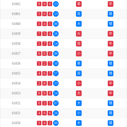
61862
8
9
6
23
单
中
61861
5
0
8
13
双
错
61860
1
4
1
06
大
错
61859
7
5
4
16
大
中
61858
1
7
6
14
双
中
61857
0
8
1
09
小
中
61856
1
2
7
10
单
错
61855
4
6
7
17
双
错
61854
2
8
3
13
小
中
61853
6
0
8
14
大
中
61852
0
2
5
07
大
错
61851
4
6
6
16
小
错
61850
3
4
2
09
大
错