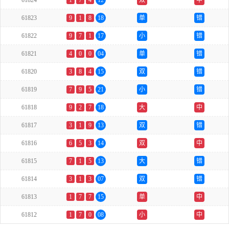
61824
1
7
4
12
双
中
61823
9
1
8
18
单
错
61822
9
7
1
17
小
错
61821
4
0
0
04
单
错
61820
3
8
4
15
双
错
61819
7
9
5
21
小
错
61818
9
2
7
18
大
中
61817
3
1
9
13
双
错
61816
6
5
3
14
双
中
61815
7
1
5
13
大
错
61814
3
1
3
07
双
错
61813
1
7
7
15
单
中
61812
1
7
0
08
小
中