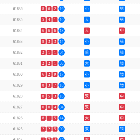
61836
8
6
2
16
小
错
61835
5
4
1
10
大
错
61834
6
6
6
18
大
中
61833
8
3
3
14
小
错
61832
2
1
1
04
单
错
61831
2
2
1
05
大
错
61830
6
2
9
17
小
错
61829
8
3
7
18
小
错
61828
8
5
3
16
双
中
61827
0
0
4
04
双
中
61826
8
1
5
14
大
中
61825
2
2
5
09
双
错