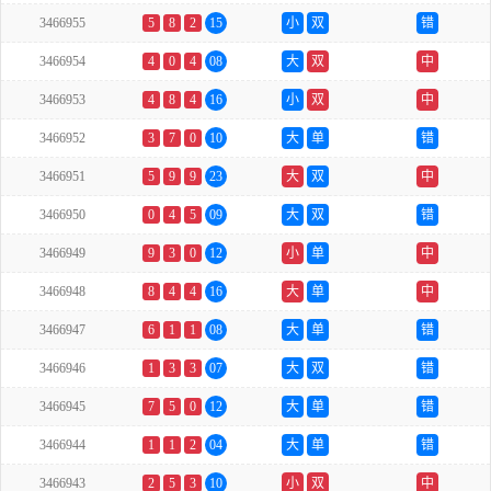
3466955
5
8
2
15
小
双
错
3466954
4
0
4
08
大
双
中
3466953
4
8
4
16
小
双
中
3466952
3
7
0
10
大
单
错
3466951
5
9
9
23
大
双
中
3466950
0
4
5
09
大
双
错
3466949
9
3
0
12
小
单
中
3466948
8
4
4
16
大
单
中
3466947
6
1
1
08
大
单
错
3466946
1
3
3
07
大
双
错
3466945
7
5
0
12
大
单
错
3466944
1
1
2
04
大
单
错
3466943
2
5
3
10
小
双
中