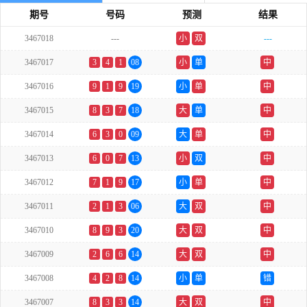
期号
号码
预测
结果
3467018
---
小
双
---
3467017
3
4
1
08
小
单
中
3467016
9
1
9
19
小
单
中
3467015
8
3
7
18
大
单
中
3467014
6
3
0
09
大
单
中
3467013
6
0
7
13
小
双
中
3467012
7
1
9
17
小
单
中
3467011
2
1
3
06
大
双
中
3467010
8
9
3
20
大
双
中
3467009
2
6
6
14
大
双
中
3467008
4
2
8
14
小
单
错
3467007
8
3
3
14
大
双
中