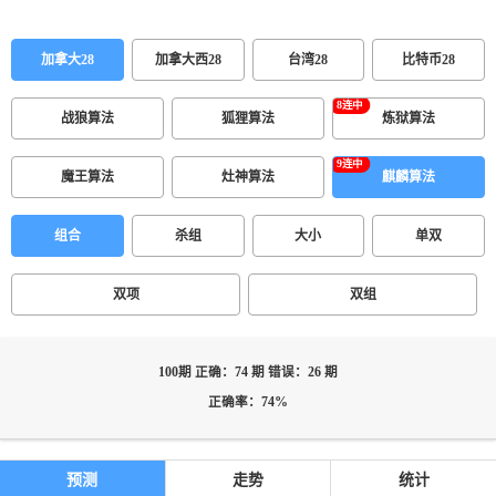
加拿大28
加拿大西28
台湾28
比特币28
战狼算法
狐狸算法
炼狱算法
魔王算法
灶神算法
麒麟算法
组合
杀组
大小
单双
双项
双组
100期 正确：74 期 错误：26 期
正确率：74%
预测
走势
统计