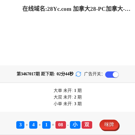
在线域名:28Yc.com 加拿大28-PC加拿大-加拿大28开奖结果预测官网|飞飞28加拿大在线预测_专注研究!
第
3467017
期 距下期:
02
分
44
秒
广告开关：
大单
未开:
1
期
大双
未开:
2
期
小单
未开:
3
期
3
4
1
08
小
双
咪牌
+
+
=
-