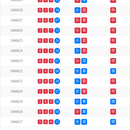
3466629
3
1
9
13
小
双
中
3466628
9
2
7
18
小
双
中
3466627
0
6
1
07
小
单
中
3466626
3
3
7
13
小
单
中
3466625
6
5
9
20
小
双
中
3466624
9
1
6
16
小
双
中
3466623
0
1
6
07
小
双
中
3466622
2
4
0
06
大
单
错
3466621
0
9
9
18
小
双
中
3466620
1
1
5
07
大
单
中
3466619
3
8
9
20
小
单
错
3466618
0
4
0
04
小
单
中
3466617
5
0
6
11
大
双
错