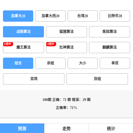
加拿大28
加拿大西28
台湾28
比特币28
战狼算法
狐狸算法
炼狱算法
魔王算法
灶神算法
麒麟算法
组合
杀组
大小
单双
双项
双组
100期 正确：71 期 错误：29 期
正确率：71%
预测
走势
统计