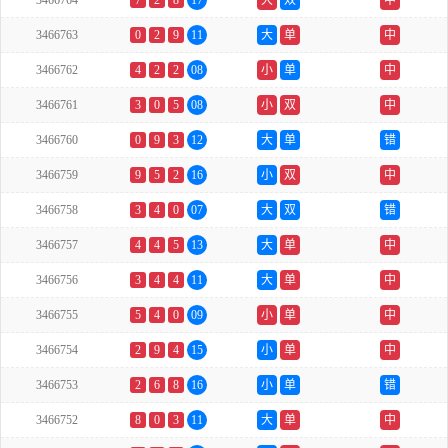
3466764
7
2
8
17
大
双
中
3466763
0
2
9
11
大
单
中
3466762
4
2
2
08
小
单
中
3466761
3
0
5
08
小
双
中
3466760
0
9
3
12
大
单
错
3466759
9
5
2
16
小
双
中
3466758
3
4
0
07
大
双
错
3466757
4
4
5
13
大
单
中
3466756
3
4
4
11
大
单
中
3466755
5
4
0
09
小
单
中
3466754
2
9
4
15
小
单
中
3466753
2
6
8
16
小
单
错
3466752
8
0
3
11
大
单
中