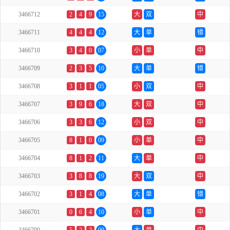
3466712
2
4
9
15
大
双
中
3466711
4
4
4
12
大
单
错
3466710
3
4
0
07
小
单
中
3466709
2
3
5
10
大
单
错
3466708
3
1
1
05
小
双
中
3466707
3
9
6
18
大
双
中
3466706
3
3
6
12
小
双
中
3466705
8
1
0
09
小
单
中
3466704
8
1
2
11
大
单
中
3466703
3
8
8
19
大
双
中
3466702
3
1
4
08
大
单
错
3466701
0
6
4
10
小
单
中