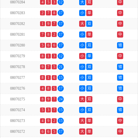
08070284
4
5
3
12
大
双
中
08070283
2
7
8
17
小
单
中
08070282
1
9
7
17
大
双
中
08070281
7
8
2
17
小
单
中
08070280
5
6
6
17
小
双
错
08070279
8
1
3
12
小
单
中
08070278
9
7
5
21
小
双
错
08070277
8
1
6
15
小
双
错
08070276
4
8
5
17
小
双
错
08070275
8
9
7
24
大
双
中
08070274
5
3
7
15
小
双
错
08070273
4
9
2
15
大
单
中
08070272
6
6
5
17
大
单
中