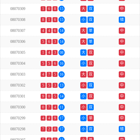
08070309
1
6
8
15
大
双
中
08070308
8
1
6
15
小
双
错
08070307
4
4
6
14
大
单
中
08070306
5
6
3
14
大
单
中
08070305
1
4
3
08
大
双
中
08070304
5
5
6
16
小
双
中
08070303
4
7
5
16
大
双
中
08070302
5
5
3
13
小
双
中
08070301
9
0
5
14
小
双
中
08070300
0
7
4
11
小
双
中
08070299
4
4
9
17
小
单
中
08070298
7
2
8
17
小
双
错