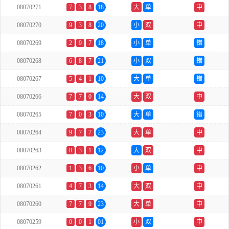
08070271
7
3
8
18
大
单
中
08070270
9
3
8
20
小
双
中
08070269
2
9
7
18
小
单
错
08070268
6
8
7
21
小
双
错
08070267
5
4
1
10
大
单
错
08070266
7
7
0
14
大
双
中
08070265
7
0
3
10
大
单
错
08070264
9
7
7
23
大
单
中
08070263
8
3
1
12
大
双
中
08070262
1
3
6
10
小
单
中
08070261
4
7
3
14
大
双
中
08070260
7
7
9
23
大
单
中
08070259
0
0
1
01
小
双
中