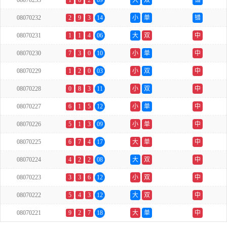
08070233
1
6
2
09
大
双
错
08070232
2
9
3
14
小
单
错
08070231
1
1
4
06
大
双
中
08070230
7
3
0
10
小
单
中
08070229
1
2
0
03
小
双
中
08070228
0
8
3
11
小
双
中
08070227
6
1
5
12
小
单
中
08070226
5
1
3
09
小
单
中
08070225
6
7
4
17
大
单
中
08070224
4
2
2
08
大
双
中
08070223
3
3
6
12
小
双
中
08070222
5
4
3
12
大
双
中
08070221
9
2
7
18
大
单
中