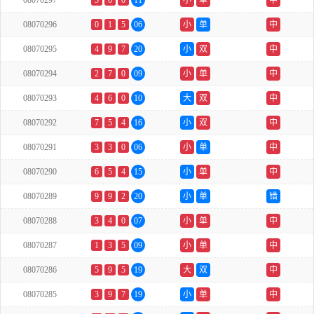
08070297
5
6
0
11
小
单
中
08070296
0
1
5
06
小
单
中
08070295
4
9
7
20
小
双
中
08070294
2
7
0
09
小
单
中
08070293
4
6
0
10
大
双
中
08070292
7
5
4
16
小
双
中
08070291
3
3
0
06
小
单
中
08070290
6
5
4
15
小
单
中
08070289
9
9
2
20
小
单
错
08070288
3
4
0
07
小
单
中
08070287
1
3
5
09
小
单
中
08070286
5
9
5
19
大
双
中
08070285
3
9
7
19
小
单
中