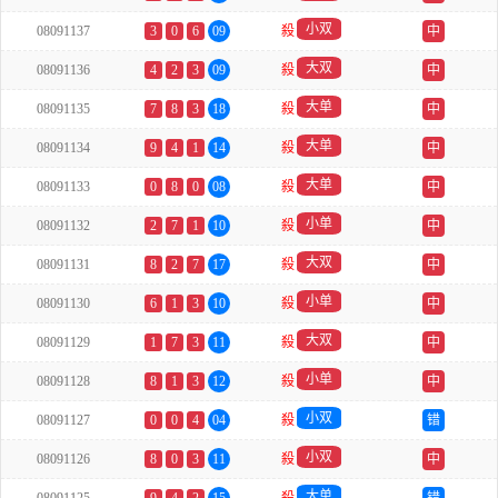
小双
08091137
3
0
6
09
殺
中
大双
08091136
4
2
3
09
殺
中
大单
08091135
7
8
3
18
殺
中
大单
08091134
9
4
1
14
殺
中
大单
08091133
0
8
0
08
殺
中
小单
08091132
2
7
1
10
殺
中
大双
08091131
8
2
7
17
殺
中
小单
08091130
6
1
3
10
殺
中
大双
08091129
1
7
3
11
殺
中
小单
08091128
8
1
3
12
殺
中
小双
08091127
0
0
4
04
殺
错
小双
08091126
8
0
3
11
殺
中
大单