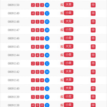
大单
08091150
2
5
3
10
殺
中
小单
08091149
4
5
3
12
殺
中
大双
08091148
0
1
4
05
殺
中
小双
08091147
8
8
4
20
殺
中
小单
08091146
7
8
7
22
殺
中
大双
08091145
8
8
7
23
殺
中
小单
08091144
8
4
4
16
殺
中
小单
08091143
2
7
3
12
殺
中
大单
08091142
4
0
0
04
殺
中
大单
08091141
1
7
4
12
殺
中
大单
08091140
9
0
3
12
殺
中
小双
08091139
5
5
7
17
殺
中
小单
08091138
4
9
8
21
殺
中