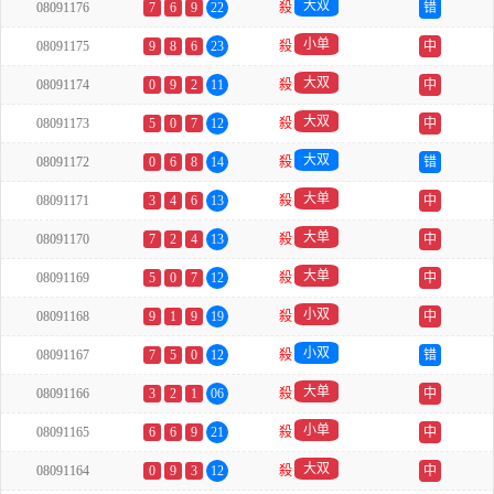
大双
08091176
7
6
9
22
殺
错
小单
08091175
9
8
6
23
殺
中
大双
08091174
0
9
2
11
殺
中
大双
08091173
5
0
7
12
殺
中
大双
08091172
0
6
8
14
殺
错
大单
08091171
3
4
6
13
殺
中
大单
08091170
7
2
4
13
殺
中
大单
08091169
5
0
7
12
殺
中
小双
08091168
9
1
9
19
殺
中
小双
08091167
7
5
0
12
殺
错
大单
08091166
3
2
1
06
殺
中
小单
08091165
6
6
9
21
殺
中
大双
08091164
0
9
3
12
殺
中