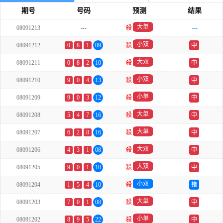
期号
号码
预测
结果
大单
08091213
---
殺
---
小双
08091212
0
8
1
09
殺
中
大双
08091211
0
8
2
10
殺
中
小双
08091210
9
0
4
13
殺
中
小单
08091209
9
0
3
12
殺
中
大单
08091208
5
4
7
16
殺
中
大单
08091207
6
2
8
16
殺
中
大双
08091206
4
3
1
08
殺
中
大双
08091205
9
0
1
10
殺
中
小双
08091204
1
5
4
10
殺
错
大单
08091203
7
0
1
08
殺
中
小单
08091202
8
9
5
22
殺
中