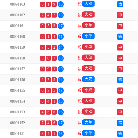
大双
08091163
6
1
9
16
殺
错
大双
08091162
7
4
2
13
殺
中
小单
08091161
9
5
3
17
殺
中
小单
08091160
6
1
4
11
殺
错
小单
08091159
7
5
2
14
殺
中
大单
08091158
3
0
7
10
殺
中
大双
08091157
0
9
1
10
殺
中
大双
08091156
2
7
5
14
殺
错
小双
08091155
0
8
5
13
殺
中
大双
08091154
8
4
1
13
殺
中
小双
08091153
4
6
6
16
殺
中
大单
08091152
7
4
6
17
殺
错
小单
08091151
8
4
1
13
殺
错