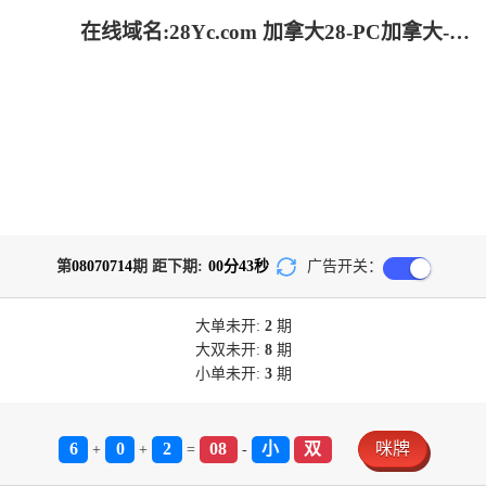
在线域名:28Yc.com 加拿大28-PC加拿大-加拿大28开奖结果预测官网|飞飞28加拿大在线预测_专注研究!
第
08070714
期 距下期:
00
分
43
秒
广告开关：
大单
未开:
2
期
大双
未开:
8
期
小单
未开:
3
期
6
0
2
08
小
双
咪牌
+
+
=
-