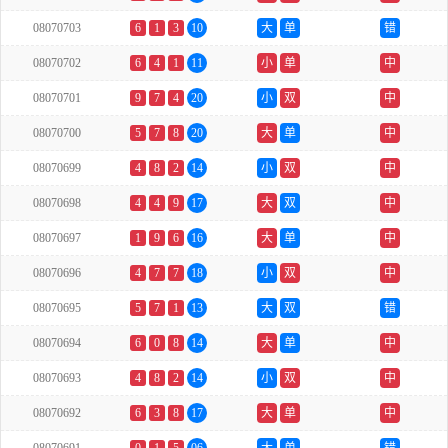
08070703
6
1
3
10
大
单
错
08070702
6
4
1
11
小
单
中
08070701
9
7
4
20
小
双
中
08070700
5
7
8
20
大
单
中
08070699
4
8
2
14
小
双
中
08070698
4
4
9
17
大
双
中
08070697
1
9
6
16
大
单
中
08070696
4
7
7
18
小
双
中
08070695
5
7
1
13
大
双
错
08070694
6
0
8
14
大
单
中
08070693
4
8
2
14
小
双
中
08070692
6
3
8
17
大
单
中