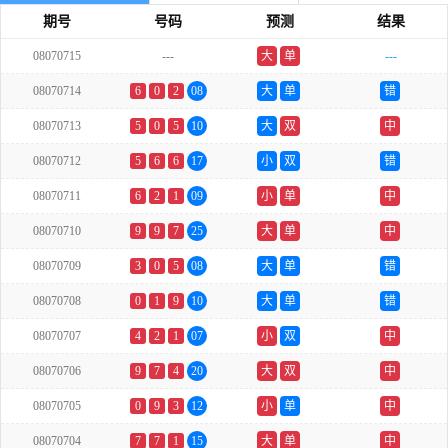
期号
号码
预测
结果
08070715
---
大
单
---
08070714
6
0
2
08
大
单
错
08070713
5
0
5
10
大
双
中
08070712
5
6
6
17
小
双
错
08070711
6
2
1
09
小
单
中
08070710
9
9
7
25
大
单
中
08070709
3
0
5
08
大
单
错
08070708
0
1
9
10
大
单
错
08070707
4
2
1
07
小
双
中
08070706
9
7
4
20
大
双
中
08070705
0
9
3
12
小
单
中
08070704
7
7
1
15
大
单
中