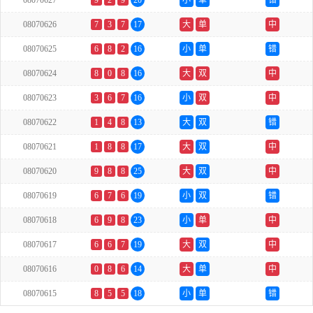
08070627
9
2
9
20
小
单
错
08070626
7
3
7
17
大
单
中
08070625
6
8
2
16
小
单
错
08070624
8
0
8
16
大
双
中
08070623
3
6
7
16
小
双
中
08070622
1
4
8
13
大
双
错
08070621
1
8
8
17
大
双
中
08070620
9
8
8
25
大
双
中
08070619
6
7
6
19
小
双
错
08070618
6
9
8
23
小
单
中
08070617
6
6
7
19
大
双
中
08070616
0
8
6
14
大
单
中
08070615
8
5
5
18
小
单
错