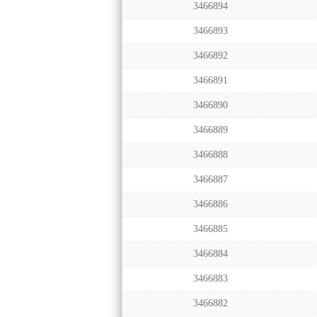
3466894
3466893
3466892
3466891
3466890
3466889
3466888
3466887
3466886
3466885
3466884
3466883
3466882