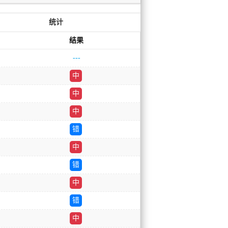
统计
结果
---
中
中
中
错
中
错
中
错
中