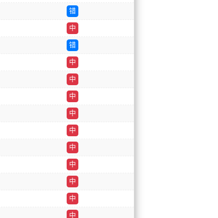
错
中
错
中
中
中
中
中
中
中
中
中
中