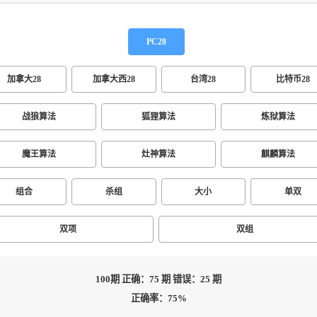
PC28
加拿大28
加拿大西28
台湾28
比特币28
战狼算法
狐狸算法
炼狱算法
魔王算法
灶神算法
麒麟算法
组合
杀组
大小
单双
双项
双组
100期 正确：75 期 错误：25 期
正确率：75%