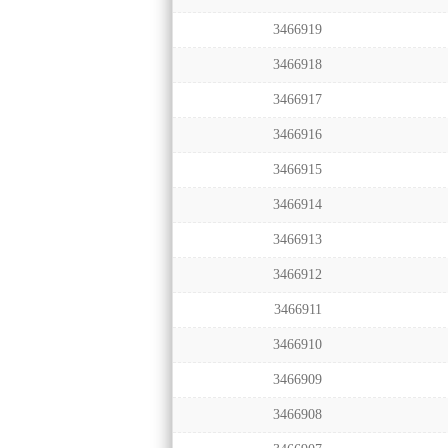
3466919
3466918
3466917
3466916
3466915
3466914
3466913
3466912
3466911
3466910
3466909
3466908