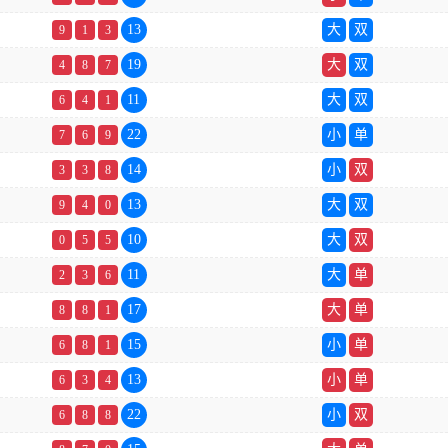
13
大
双
9
1
3
19
大
双
4
8
7
11
大
双
6
4
1
22
小
单
7
6
9
14
小
双
3
3
8
13
大
双
9
4
0
10
大
双
0
5
5
11
大
单
2
3
6
17
大
单
8
8
1
15
小
单
6
8
1
13
小
单
6
3
4
22
小
双
6
8
8