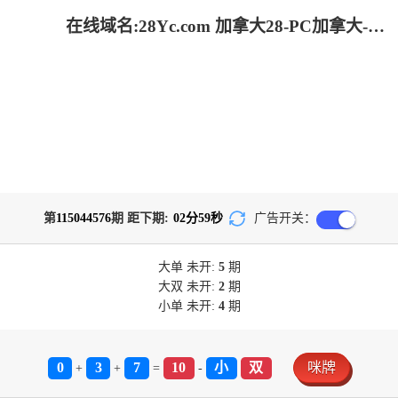
在线域名:28Yc.com 加拿大28-PC加拿大-加拿大28开奖结果预测官网|飞飞28加拿大在线预测_专注研究!
第
115044576
期 距下期:
02
分
59
秒
广告开关：
大单
未开:
5
期
大双
未开:
2
期
小单
未开:
4
期
0
3
7
10
小
双
咪牌
+
+
=
-