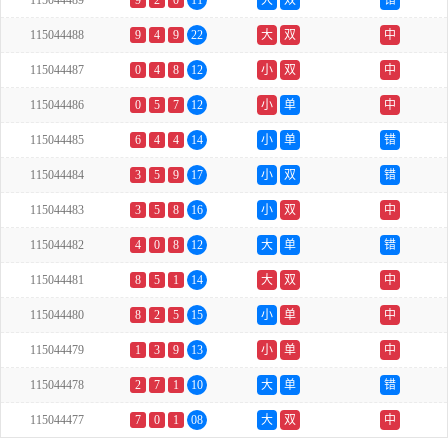
115044489
9
2
0
11
大
双
错
115044488
9
4
9
22
大
双
中
115044487
0
4
8
12
小
双
中
115044486
0
5
7
12
小
单
中
115044485
6
4
4
14
小
单
错
115044484
3
5
9
17
小
双
错
115044483
3
5
8
16
小
双
中
115044482
4
0
8
12
大
单
错
115044481
8
5
1
14
大
双
中
115044480
8
2
5
15
小
单
中
115044479
1
3
9
13
小
单
中
115044478
2
7
1
10
大
单
错
115044477
7
0
1
08
大
双
中