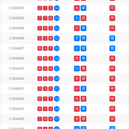
115044501
2
7
5
14
大
单
中
115044500
7
7
0
14
小
双
中
115044499
7
0
5
12
小
单
中
115044498
5
1
6
12
大
单
错
115044497
8
4
7
19
小
双
错
115044496
3
9
2
14
大
单
中
115044495
8
4
9
21
小
单
中
115044494
4
9
5
18
大
双
中
115044493
3
3
5
11
小
双
中
115044492
0
7
7
14
大
双
中
115044491
4
7
3
14
大
单
中
115044490
7
6
4
17
大
单
中